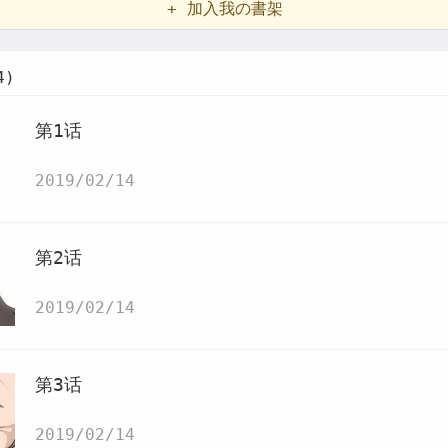
+ 加入我の書架
古惑仔
古惑少年漫画
少年古惑仔电影系列
我想看少年
漫古惑少年
古惑少年漫画免费
看古惑少年漫画末删减版
4)
新话
古惑少年漫画汗汗漫画
古惑少年漫画歪歪漫画
古
第1话
画完整
古惑少年免费版下拉式
2019/02/14
第2话
2019/02/14
第3话
2019/02/14