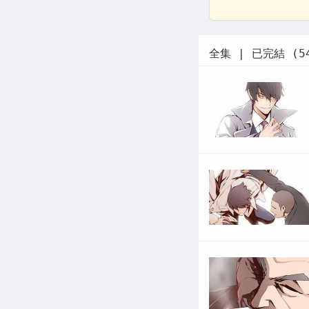
年激斗篇3
少年
少年洪文定
韩
全集 | 已完結 (5
古惑少年漫画最
画
古惑少年漫