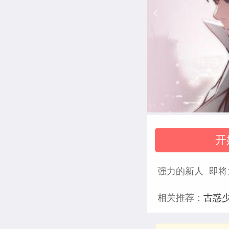
开
强力的新人 即
相关推荐：
古惑
洪文定
古惑少